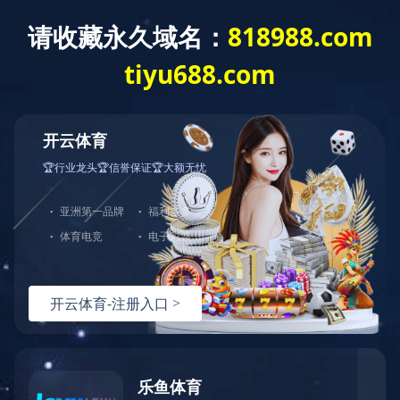
首 页
新闻中心
当前位置：
世界杯官方网页版-世界杯
公司新闻