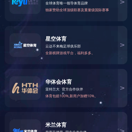
核心品牌
社会责任
持续发展