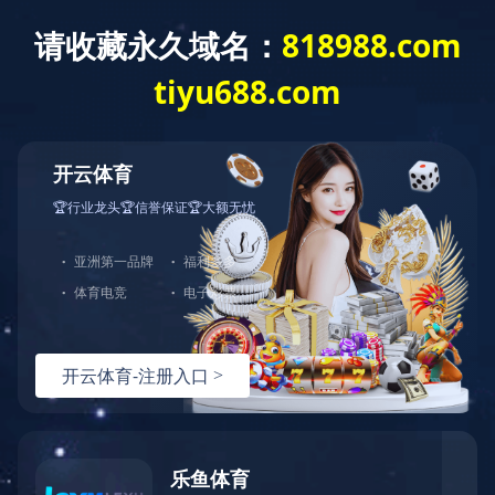
首 页
企业文化
持续发展
核心理念