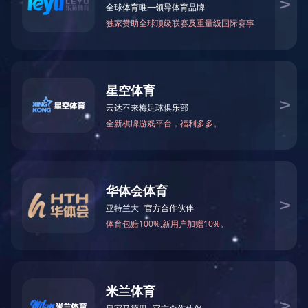
企业荣誉
组织机构
社会责任
发展战略
上市公司介绍
版权所有?1996-2