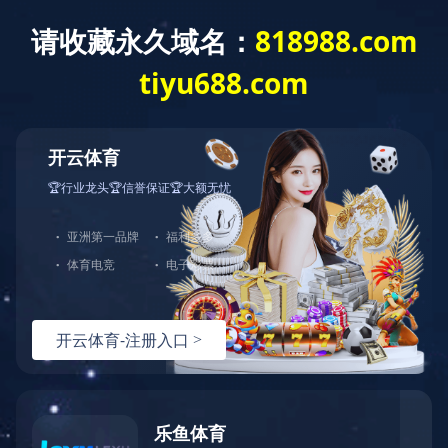
首 页
公司介绍
发展战略
公司简介
发展战略