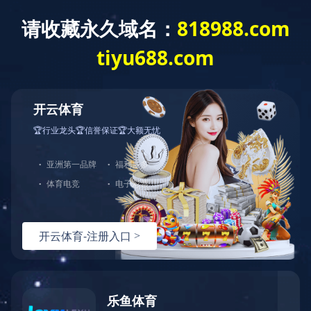
首 页
人力资源
管理理念
管理理念