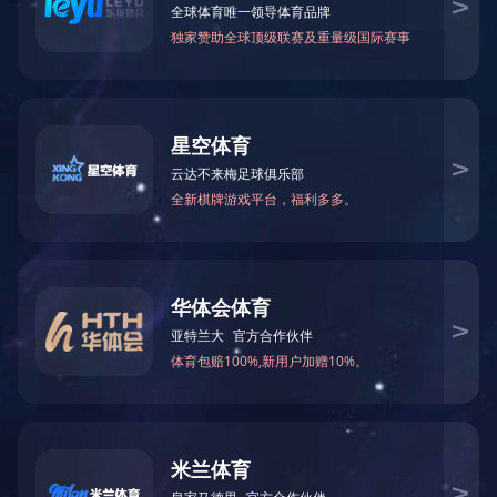
人才发展
岗位招聘