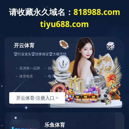
首 页
新闻中心
当前位置：
世界杯
公司新闻
上