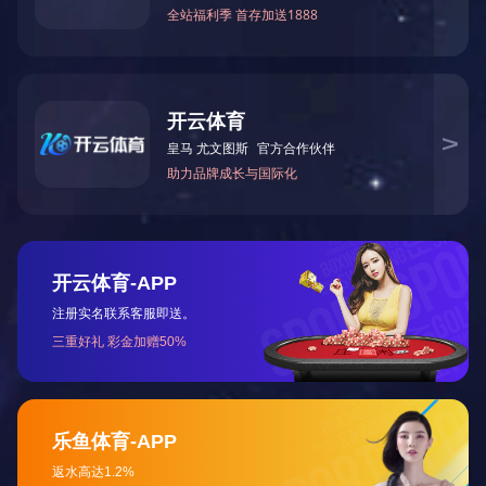
邀请了国家级“飞检”专家、济
持会议。