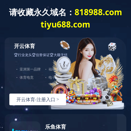
首 页
新闻中心
当前位置：
世界杯
公司新闻
上