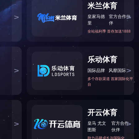
浏览量：
1571次
安全生产协会颁发“安全生产标准化二级企
准化“二级达标”15家。二年累计完成二级
上海市冶金工贸等企业关于安全标准化评审管理
海医药整体创建“安全生产标准化二级达
展理念，加快落实了企业的安全生产标准化
了工作方案和保障措施，完成了既定目标。
P备15024662号 技术支持：宏云浩海