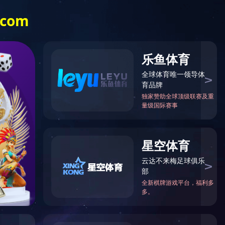
设为世界杯
加入收藏
|
联系我们
官方网页版-
世界杯（中
文化
人力资源
端口接入
联系我们
|
|
|
|
国）
|
>
上海医药全面完成安全生产标准化“二级达标”工作
级达标”工作